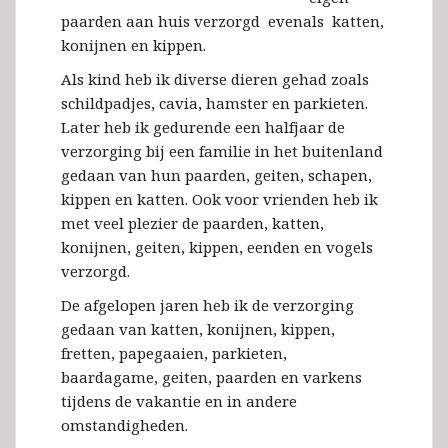
paarden aan huis verzorgd evenals katten,
konijnen en kippen.
Als kind heb ik diverse dieren gehad zoals
schildpadjes, cavia, hamster en parkieten.
Later heb ik gedurende een halfjaar de
verzorging bij een familie in het buitenland
gedaan van hun paarden, geiten, schapen,
kippen en katten. Ook voor vrienden heb ik
met veel plezier de paarden, katten,
konijnen, geiten, kippen, eenden en vogels
verzorgd.
De afgelopen jaren heb ik de verzorging
gedaan van katten, konijnen, kippen,
fretten, papegaaien, parkieten,
baardagame, geiten, paarden en varkens
tijdens de vakantie en in andere
omstandigheden.