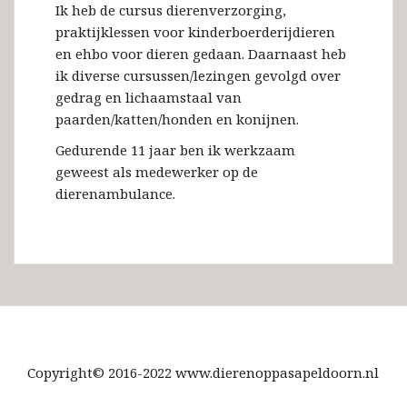
Ik heb de cursus dierenverzorging,
praktijklessen voor kinderboerderijdieren
en ehbo voor dieren gedaan. Daarnaast heb
ik diverse cursussen/lezingen gevolgd over
gedrag en lichaamstaal van
paarden/katten/honden en konijnen.
Gedurende 11 jaar ben ik werkzaam
geweest als medewerker op de
dierenambulance.
Copyright© 2016-2022 www.dierenoppasapeldoorn.nl